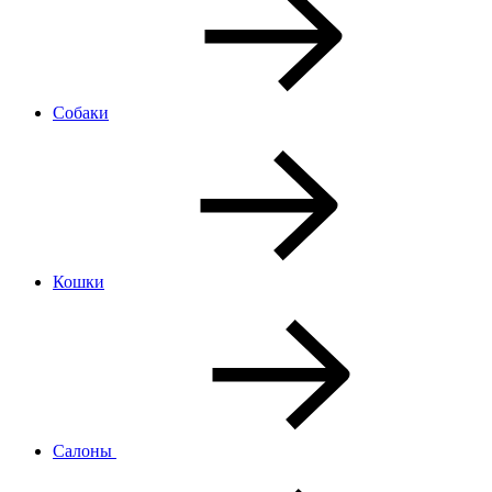
Собаки
Кошки
Салоны