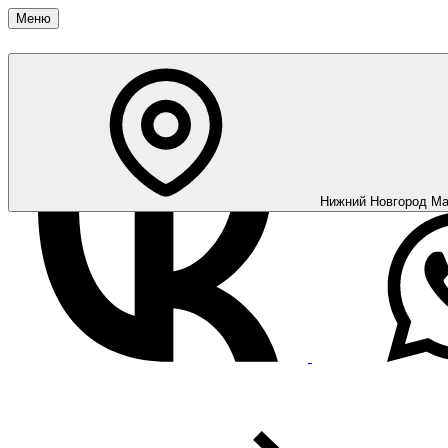
Меню
Нижний Новгород
Ма