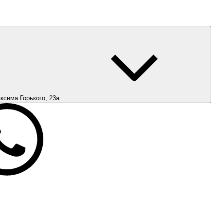
ксима Горького, 23а