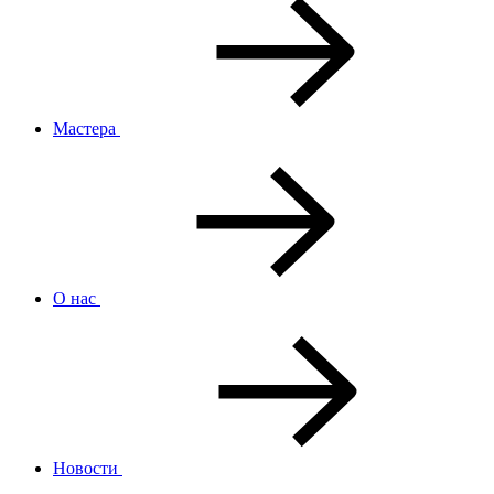
Мастера
О нас
Новости