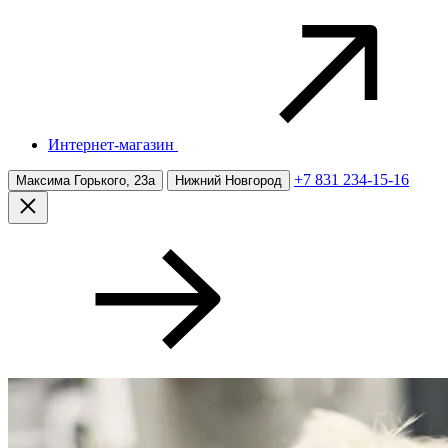
Интернет-магазин
+7 831 234-15-16
Максима Горького, 23а
Нижний Новгород