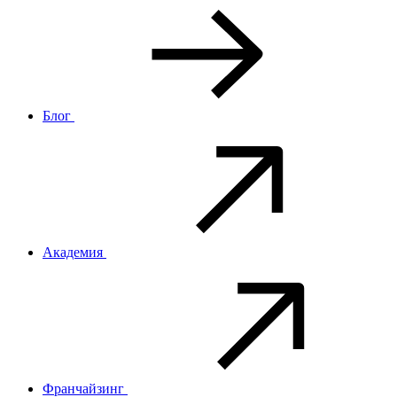
Блог
Академия
Франчайзинг