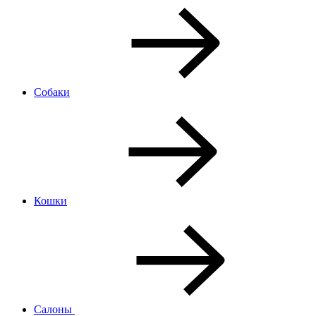
Собаки
Кошки
Салоны