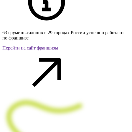
63 груминг-салонов в 29 городах России успешно работают
по франшизе
Перейти на сайт франшизы