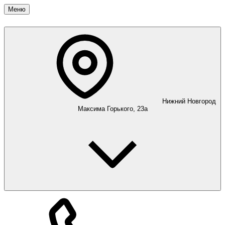
Меню
Нижний Новгород
Максима Горького, 23а