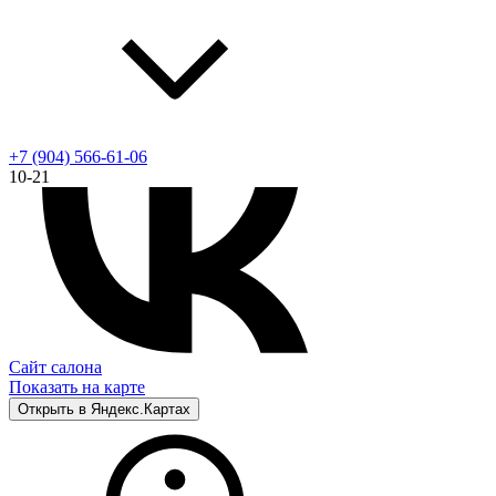
+7 (904) 566-61-06
10-21
Сайт салона
Показать на карте
Открыть в Яндекс.Картах