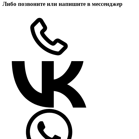
Либо позвоните или напишите в мессенджер