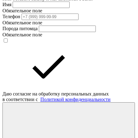
Имя
Обязательное поле
Телефон
Обязательное поле
Порода питомца
Обязательное поле
Даю согласие на обработку персональных данных
в соответствии с
Политикой конфиденциальности