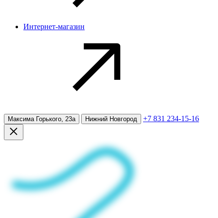
Интернет-магазин
+7 831 234-15-16
Максима Горького, 23а
Нижний Новгород