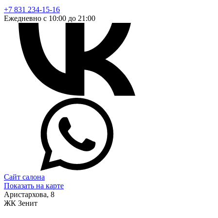
+7 831 234-15-16
Ежедневно с 10:00 до 21:00
Сайт салона
Показать на карте
Аристархова, 8
ЖК Зенит