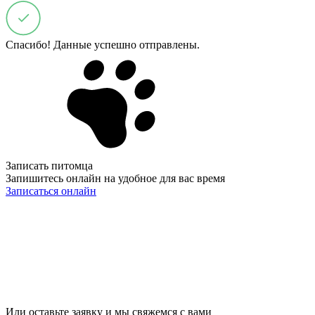
Спасибо! Данные успешно отправлены.
Записать питомца
Запишитесь онлайн на удобное для вас время
Записаться онлайн
Или оставьте заявку и мы свяжемся с вами