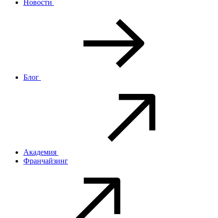
Новости
Блог
Академия
Франчайзинг