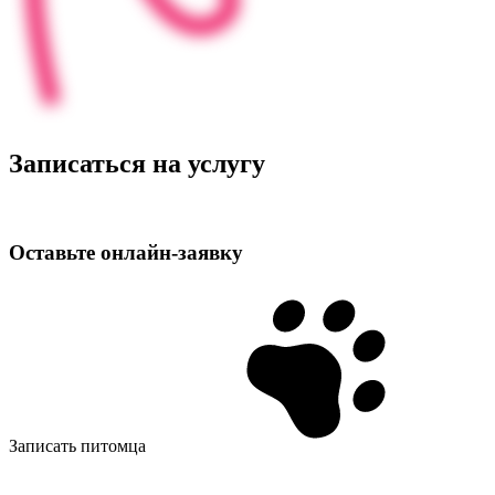
Записаться на услугу
Оставьте
онлайн‑заявку
Записать питомца