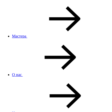
Мастера
О нас