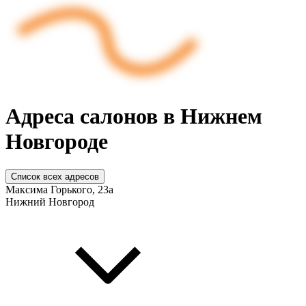
Адреса салонов в Нижнем
Новгороде
Список всех адресов
Максима Горького, 23а
Нижний Новгород