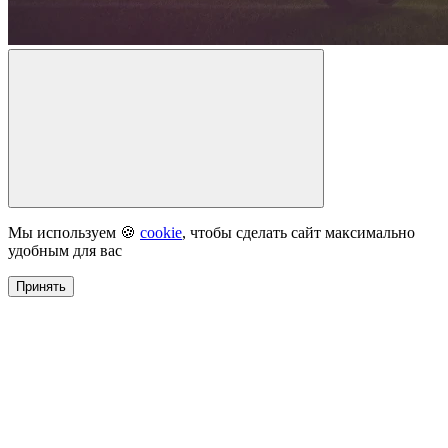
Мы используем 🍪
cookie
, чтобы сделать сайт максимально
удобным для вас
Принять