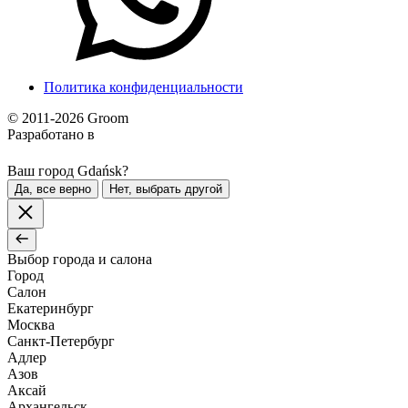
Политика конфиденциальности
© 2011-2026 Groom
Разработано в
Ваш город Gdańsk?
Да, все верно
Нет, выбрать другой
Выбор города и салона
Город
Салон
Екатеринбург
Москва
Санкт-Петербург
Адлер
Азов
Аксай
Архангельск