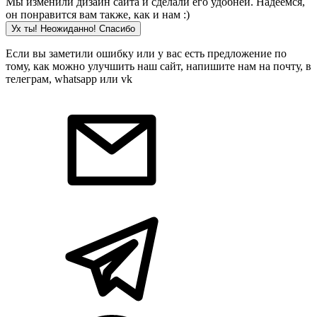
Мы изменили дизайн сайта и сделали его удобней. Надеемся,
он понравится вам также, как и нам :)
Ух ты! Неожиданно! Cпасибо
Если вы заметили ошибку или у вас есть предложение по
тому, как можно улучшить наш сайт, напишите нам на почту, в
телеграм, whatsapp или vk