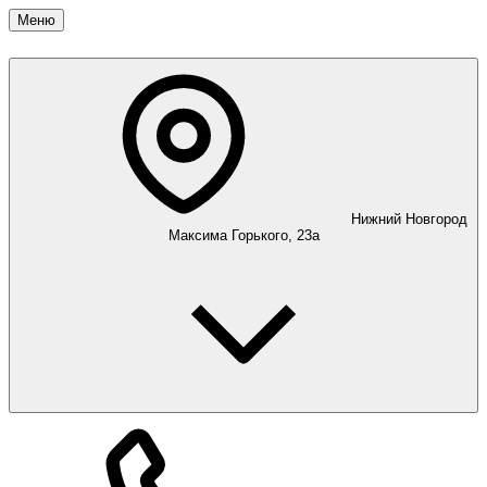
Меню
Нижний Новгород
Максима Горького, 23а