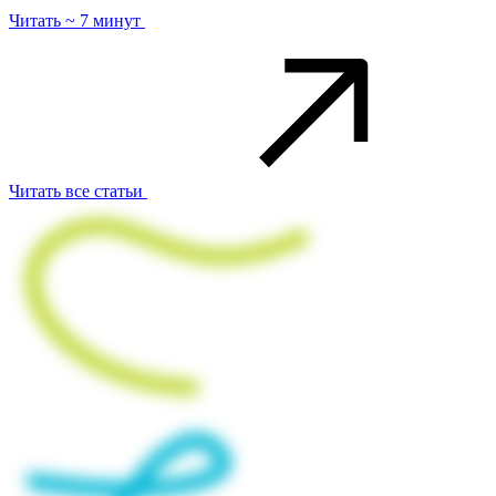
Читать ~ 7 минут
Читать все статьи