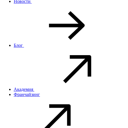
Новости
Блог
Академия
Франчайзинг