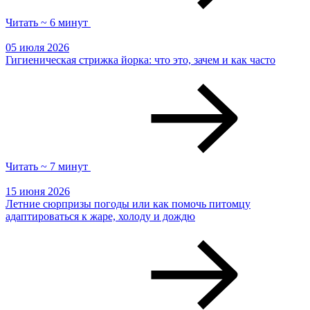
Читать ~ 6 минут
05 июля 2026
Гигиеническая стрижка йорка: что это, зачем и как часто
Читать ~ 7 минут
15 июня 2026
Летние сюрпризы погоды или как помочь питомцу
адаптироваться к жаре, холоду и дождю