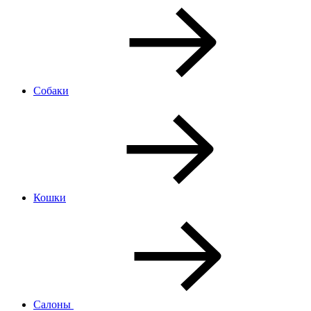
Собаки
Кошки
Салоны