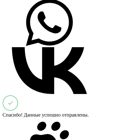
Спасибо! Данные успешно отправлены.