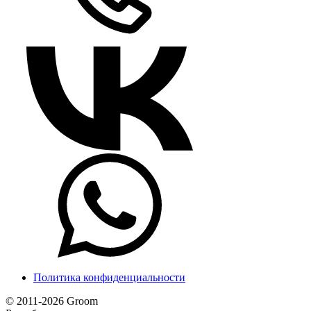
Политика конфиденциальности
© 2011-2026 Groom