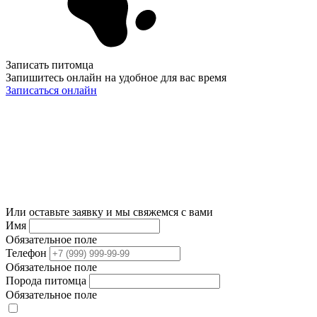
Записать питомца
Запишитесь онлайн на удобное для вас время
Записаться онлайн
Или оставьте заявку и мы свяжемся с вами
Имя
Обязательное поле
Телефон
Обязательное поле
Порода питомца
Обязательное поле