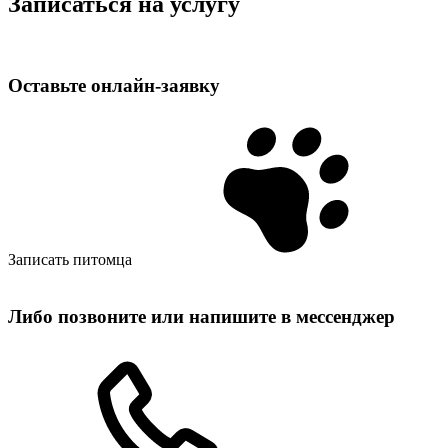
Записаться на услугу
Оставьте
онлайн‑заявку
Записать питомца
Либо позвоните или напишите в мессенджер