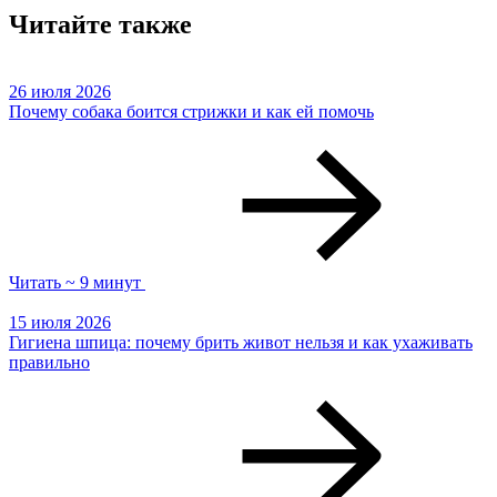
Читайте также
26 июля 2026
Почему собака боится стрижки и как ей помочь
Читать ~ 9 минут
15 июля 2026
Гигиена шпица: почему брить живот нельзя и как ухаживать
правильно