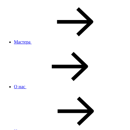
Мастера
О нас