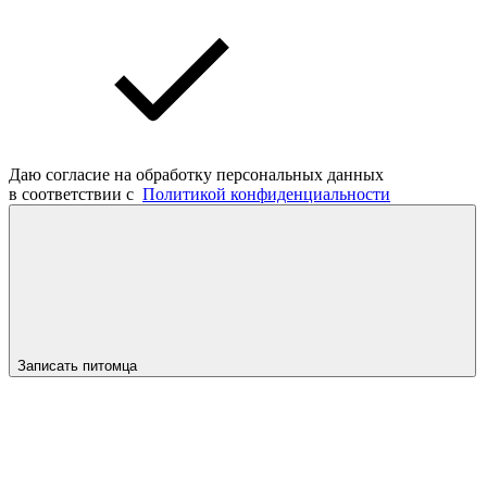
Даю согласие на обработку персональных данных
в соответствии с
Политикой конфиденциальности
Записать питомца