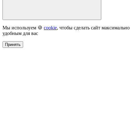
Мы используем 🍪
cookie
, чтобы сделать сайт максимально
удобным для вас
Принять