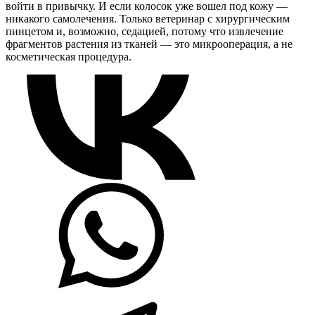
войти в привычку. И если колосок уже вошел под кожу —
никакого самолечения. Только ветеринар с хирургическим
пинцетом и, возможно, седацией, потому что извлечение
фрагментов растения из тканей — это микрооперация, а не
косметическая процедура.