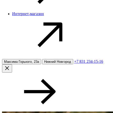
Интернет-магазин
+7 831 234-15-16
Максима Горького, 23а
Нижний Новгород