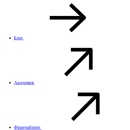
Блог
Академия
Франчайзинг