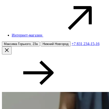
Интернет-магазин
+7 831 234-15-16
Максима Горького, 23а
Нижний Новгород