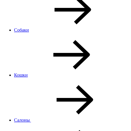
Собаки
Кошки
Салоны