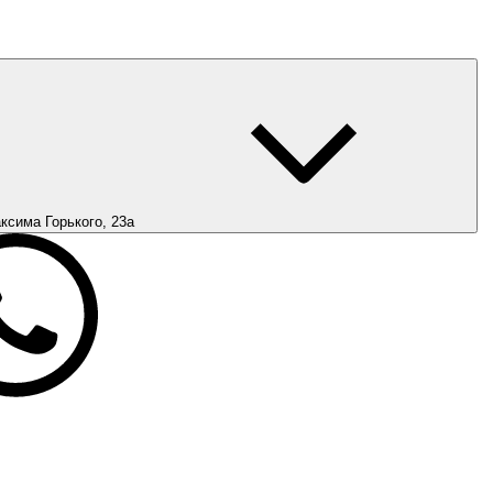
ксима Горького, 23а