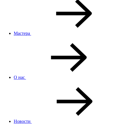
Мастера
О нас
Новости