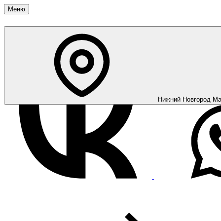
Меню
Нижний Новгород
Ма