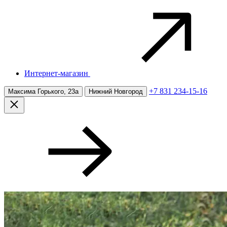
Интернет-магазин
+7 831 234-15-16
Максима Горького, 23а
Нижний Новгород