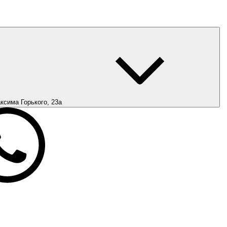
ксима Горького, 23а