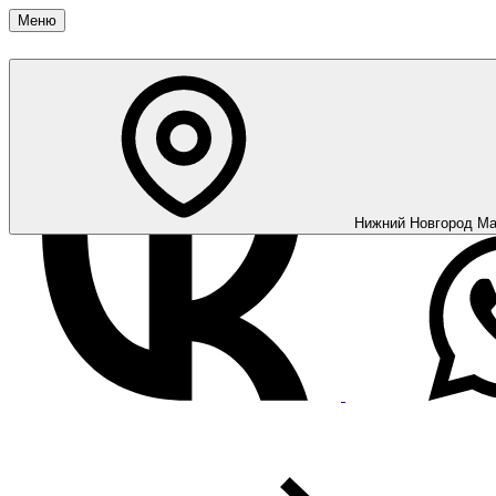
Меню
Нижний Новгород
Ма