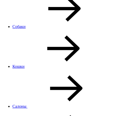
Собаки
Кошки
Салоны