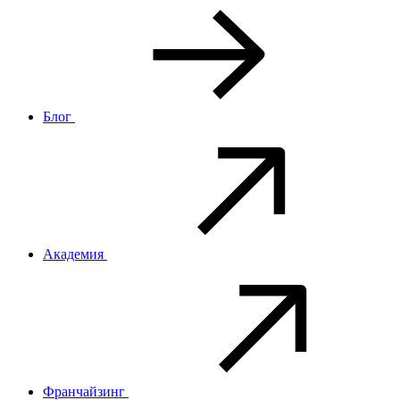
Блог
Академия
Франчайзинг