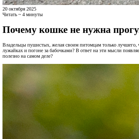
20 октября 2025
Читать ~ 4 минуты
Почему кошке не нужна прог
Владельцы пушистых, желая своим питомцам только лучшего, ча
лужайках и погоне за бабочками? В ответ на эти мысли появля
полезно на самом деле?