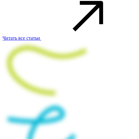
Читать все статьи