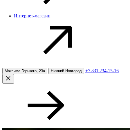
Интернет-магазин
+7 831 234-15-16
Максима Горького, 23а
Нижний Новгород