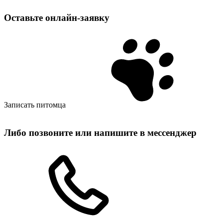
Оставьте
онлайн‑заявку
Записать питомца
Либо позвоните или напишите в мессенджер