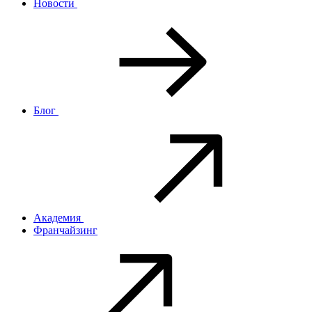
Новости
Блог
Академия
Франчайзинг