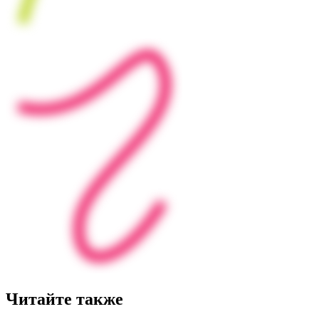
Читайте также