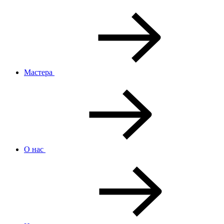
Мастера
О нас