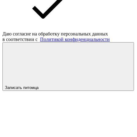
Даю согласие на обработку персональных данных
в соответствии с
Политикой конфиденциальности
Записать питомца