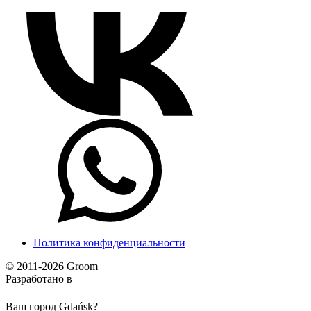
Политика конфиденциальности
© 2011-2026 Groom
Разработано в
Ваш город Gdańsk?