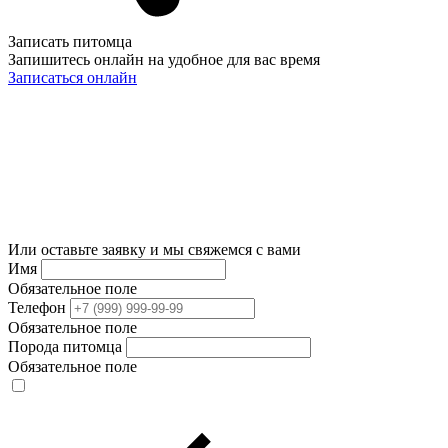
Записать питомца
Запишитесь онлайн на удобное для вас время
Записаться онлайн
Или оставьте заявку и мы свяжемся с вами
Имя
Обязательное поле
Телефон
Обязательное поле
Порода питомца
Обязательное поле