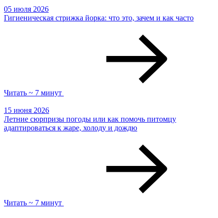
05 июля 2026
Гигиеническая стрижка йорка: что это, зачем и как часто
Читать ~ 7 минут
15 июня 2026
Летние сюрпризы погоды или как помочь питомцу
адаптироваться к жаре, холоду и дождю
Читать ~ 7 минут