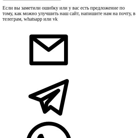
Если вы заметили ошибку или у вас есть предложение по
тому, как можно улучшить наш сайт, напишите нам на почту, в
телеграм, whatsapp или vk