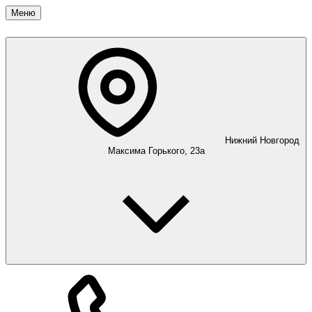
Меню
Нижний Новгород
Максима Горького, 23а