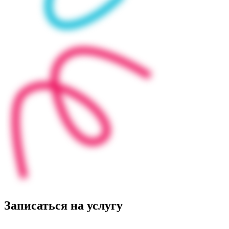
Записаться на услугу