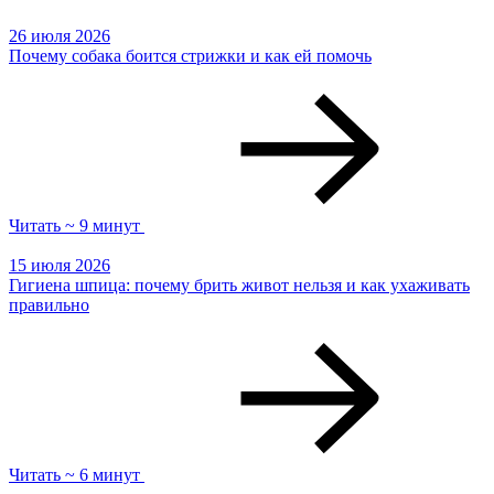
26 июля 2026
Почему собака боится стрижки и как ей помочь
Читать ~ 9 минут
15 июля 2026
Гигиена шпица: почему брить живот нельзя и как ухаживать
правильно
Читать ~ 6 минут