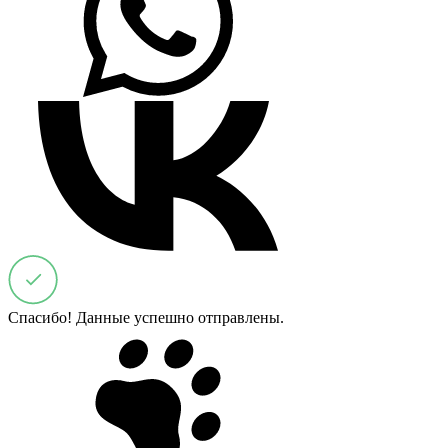
Спасибо! Данные успешно отправлены.