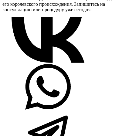
его королевского происхождения. Запишитесь на
консультацию или процедуру уже сегодня.