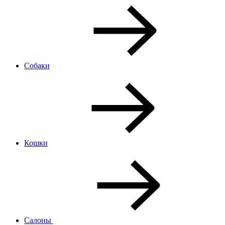
Собаки
Кошки
Салоны