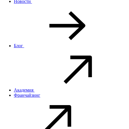
Новости
Блог
Академия
Франчайзинг