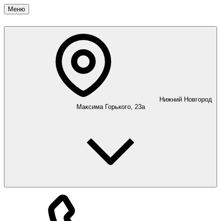
Меню
Нижний Новгород
Максима Горького, 23а