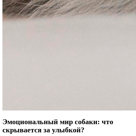
Эмоциональный мир собаки: что
скрывается за улыбкой?