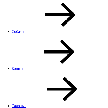
Собаки
Кошки
Салоны