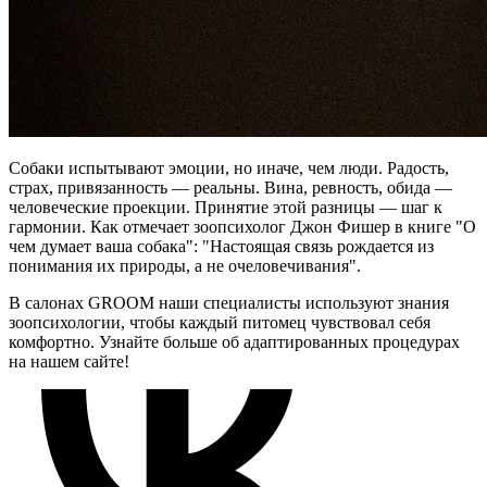
Собаки испытывают эмоции, но иначе, чем люди. Радость,
страх, привязанность — реальны. Вина, ревность, обида —
человеческие проекции. Принятие этой разницы — шаг к
гармонии. Как отмечает зоопсихолог Джон Фишер в книге "О
чем думает ваша собака": "Настоящая связь рождается из
понимания их природы, а не очеловечивания".
В салонах GROOM наши специалисты используют знания
зоопсихологии, чтобы каждый питомец чувствовал себя
комфортно. Узнайте больше об адаптированных процедурах
на нашем сайте!