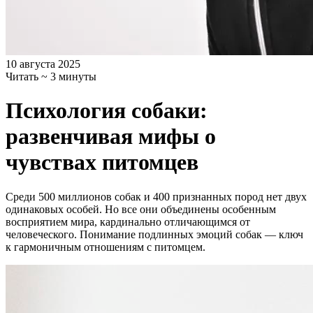
10 августа 2025
Читать ~ 3 минуты
Психология собаки:
развенчивая мифы о
чувствах питомцев
Среди 500 миллионов собак и 400 признанных пород нет двух
одинаковых особей. Но все они объединены особенным
восприятием мира, кардинально отличающимся от
человеческого. Понимание подлинных эмоций собак — ключ
к гармоничным отношениям с питомцем.