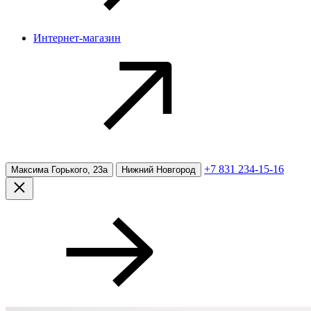
Интернет-магазин
+7 831 234-15-16
Максима Горького, 23а
Нижний Новгород