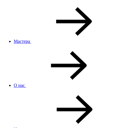
Мастера
О нас