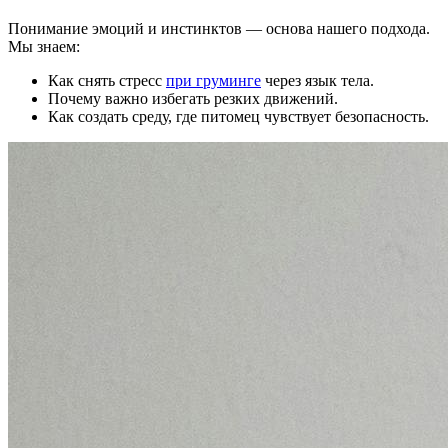
Понимание эмоций и инстинктов — основа нашего подхода.
Мы знаем:
Как снять стресс
при груминге
через язык тела.
Почему важно избегать резких движений.
Как создать среду, где питомец чувствует безопасность.