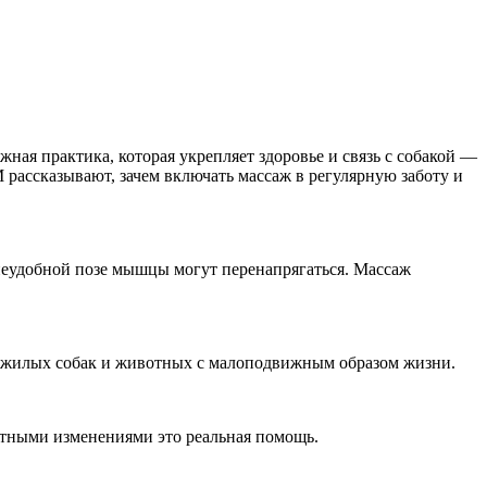
жная практика, которая укрепляет здоровье и связь с собакой —
рассказывают, зачем включать массаж в регулярную заботу и
неудобной позе мышцы могут перенапрягаться. Массаж
 пожилых собак и животных с малоподвижным образом жизни.
астными изменениями это реальная помощь.