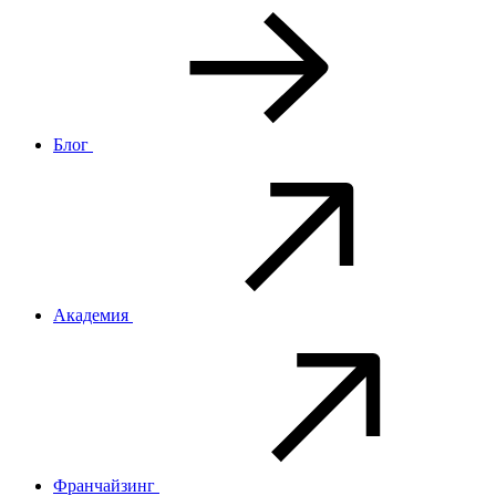
Блог
Академия
Франчайзинг