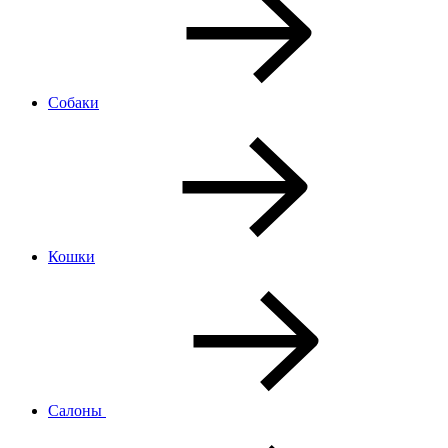
Собаки
Кошки
Салоны