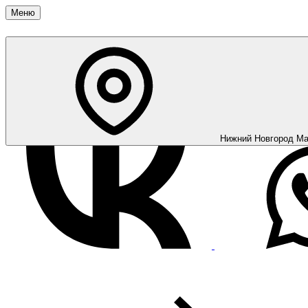
Меню
Нижний Новгород
Ма