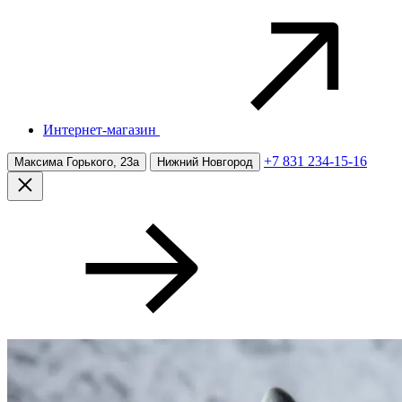
Интернет-магазин
+7 831 234-15-16
Максима Горького, 23а
Нижний Новгород