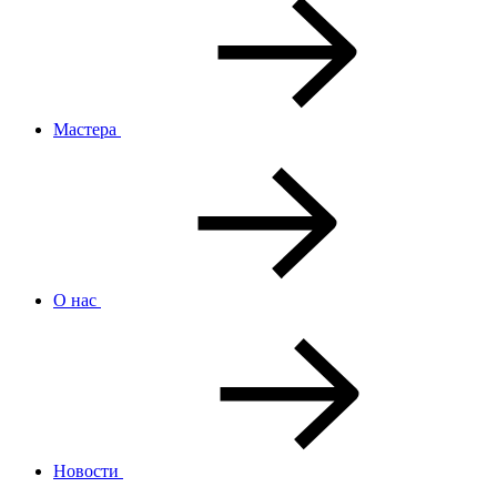
Мастера
О нас
Новости