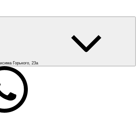
ксима Горького, 23а