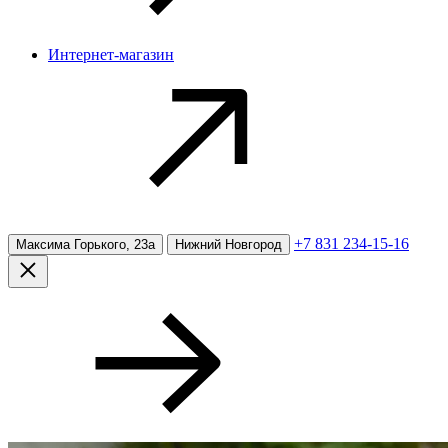
Интернет-магазин
+7 831 234-15-16
Максима Горького, 23а
Нижний Новгород