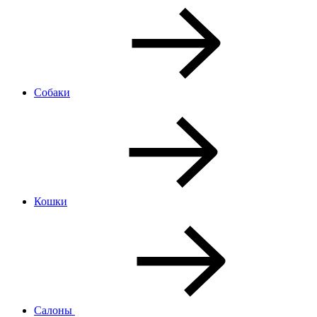
Собаки
Кошки
Салоны