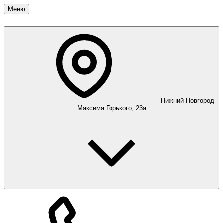
Меню
Нижний Новгород
Максима Горького, 23а