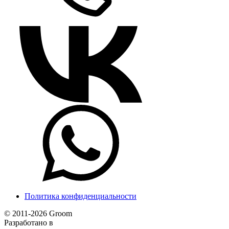
Политика конфиденциальности
© 2011-2026 Groom
Разработано в