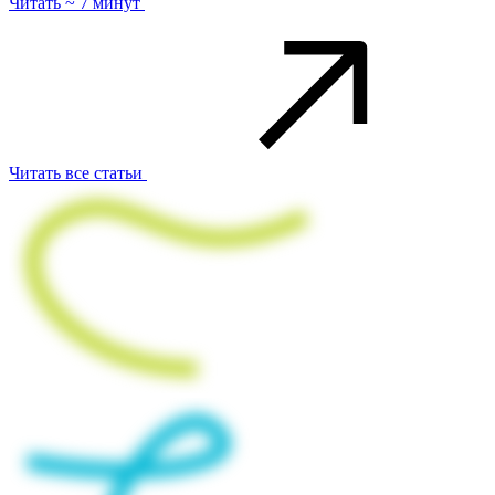
Читать ~ 7 минут
Читать все статьи