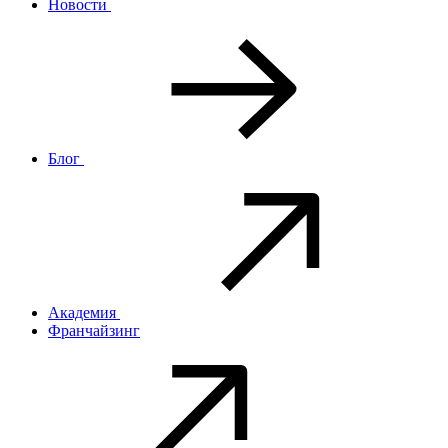
Новости
Блог
Академия
Франчайзинг