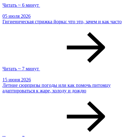
Читать ~ 6 минут
05 июля 2026
Гигиеническая стрижка йорка: что это, зачем и как часто
Читать ~ 7 минут
15 июня 2026
Летние сюрпризы погоды или как помочь питомцу
адаптироваться к жаре, холоду и дождю