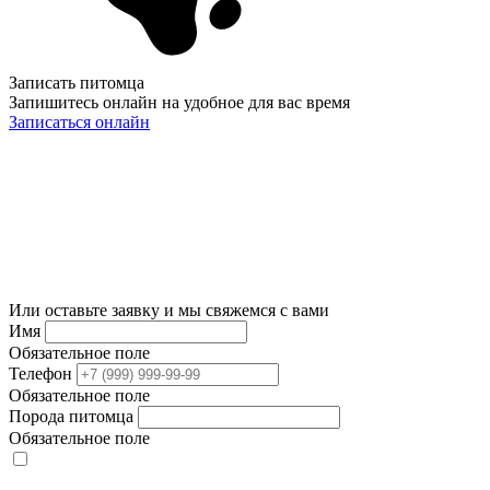
Записать питомца
Запишитесь онлайн на удобное для вас время
Записаться онлайн
Или оставьте заявку и мы свяжемся с вами
Имя
Обязательное поле
Телефон
Обязательное поле
Порода питомца
Обязательное поле