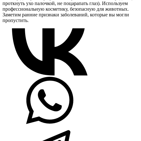
проткнуть ухо палочкой, не поцарапать глаз). Используем
профессиональную косметику, безопасную для животных.
Заметим ранние признаки заболеваний, которые вы могли
пропустить.