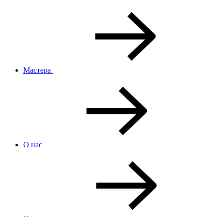
Мастера
О нас