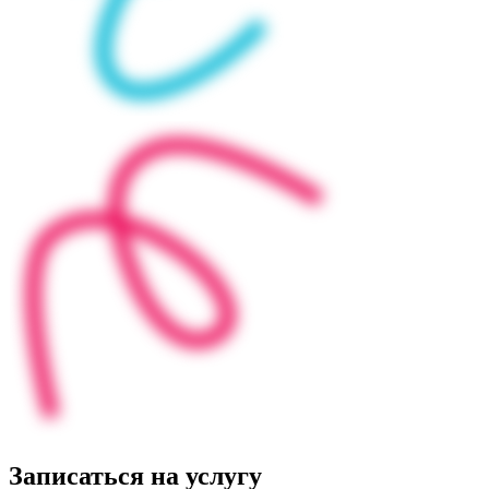
Записаться на услугу