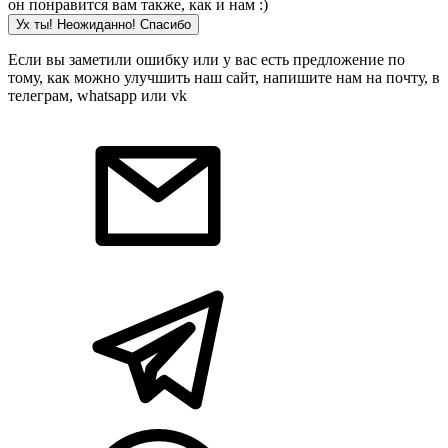
он понравится вам также, как и нам :)
Ух ты! Неожиданно! Cпасибо
Если вы заметили ошибку или у вас есть предложение по
тому, как можно улучшить наш сайт, напишите нам на почту, в
телеграм, whatsapp или vk