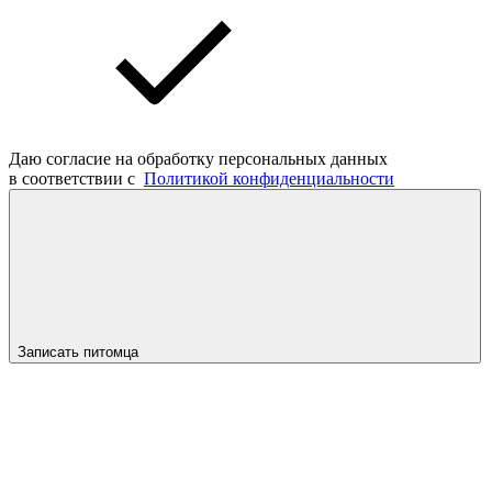
Даю согласие на обработку персональных данных
в соответствии с
Политикой конфиденциальности
Записать питомца