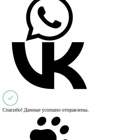
Спасибо! Данные успешно отправлены.