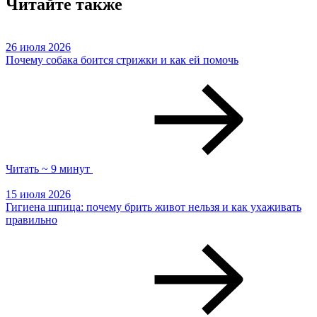
Читайте также
26 июля 2026
Почему собака боится стрижки и как ей помочь
Читать ~ 9 минут
15 июля 2026
Гигиена шпица: почему брить живот нельзя и как ухаживать
правильно