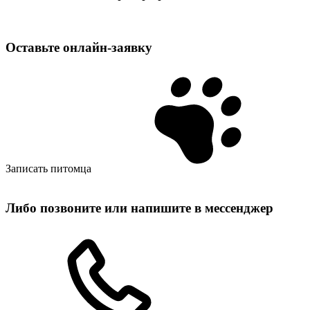
Оставьте
онлайн‑заявку
Записать питомца
Либо позвоните или напишите в мессенджер