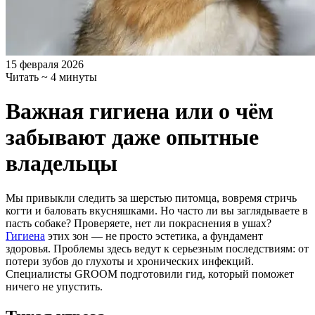
15 февраля 2026
Читать ~ 4 минуты
Важная гигиена или о чём
забывают даже опытные
владельцы
Мы привыкли следить за шерстью питомца, вовремя стричь
когти и баловать вкусняшками. Но часто ли вы заглядываете в
пасть собаке? Проверяете, нет ли покраснения в ушах?
Гигиена
этих зон — не просто эстетика, а фундамент
здоровья. Проблемы здесь ведут к серьезным последствиям: от
потери зубов до глухоты и хронических инфекций.
Специалисты GROOM подготовили гид, который поможет
ничего не упустить.