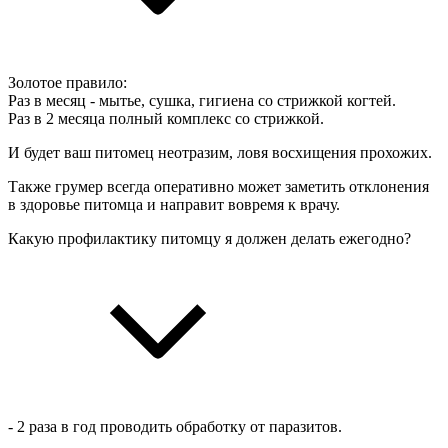
Золотое правило:
Раз в месяц - мытье, сушка, гигиена со стрижкой когтей.
Раз в 2 месяца полный комплекс со стрижкой.
И будет ваш питомец неотразим, ловя восхищения прохожих.
Также грумер всегда оперативно может заметить отклонения
в здоровье питомца и направит вовремя к врачу.
Какую профилактику питомцу я должен делать ежегодно?
- 2 раза в год проводить обработку от паразитов.