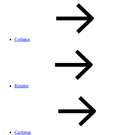
Собаки
Кошки
Салоны