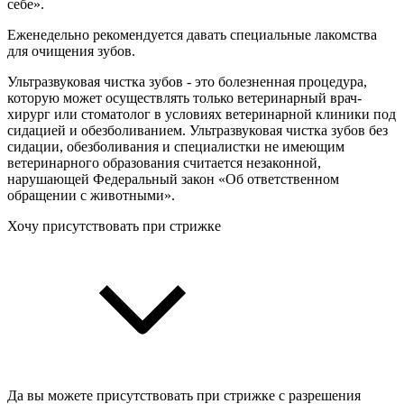
себе».
Еженедельно рекомендуется давать специальные лакомства
для очищения зубов.
Ультразвуковая чистка зубов - это болезненная процедура,
которую может осуществлять только ветеринарный врач-
хирург или стоматолог в условиях ветеринарной клиники под
сидацией и обезболиванием. Ультразвуковая чистка зубов без
сидации, обезболивания и специалистки не имеющим
ветеринарного образования считается незаконной,
нарушающей Федеральный закон «Об ответственном
обращении с животными».
Хочу присутствовать при стрижке
Да вы можете присутствовать при стрижке с разрешения