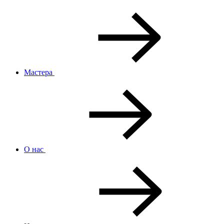
Мастера
О нас