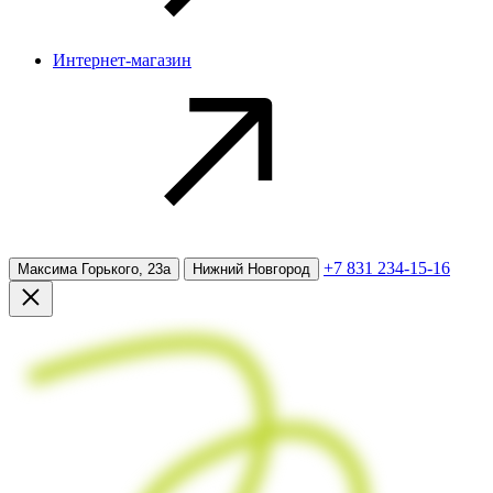
Интернет-магазин
+7 831 234-15-16
Максима Горького, 23а
Нижний Новгород