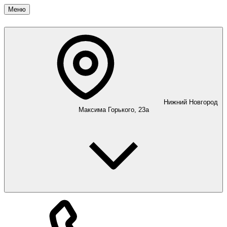
Меню
Нижний Новгород
Максима Горького, 23а