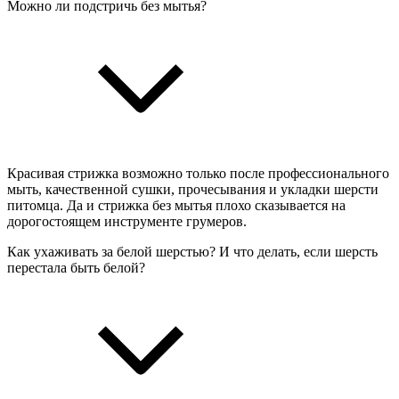
Можно ли подстричь без мытья?
Красивая стрижка возможно только после профессионального
мыть, качественной сушки, прочесывания и укладки шерсти
питомца. Да и стрижка без мытья плохо сказывается на
дорогостоящем инструменте грумеров.
Как ухаживать за белой шерстью? И что делать, если шерсть
перестала быть белой?