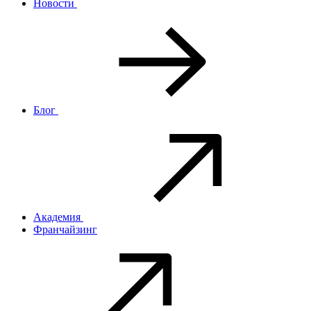
Новости
Блог
Академия
Франчайзинг