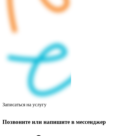
Записаться на услугу
Позвоните или напишите в мессенджер